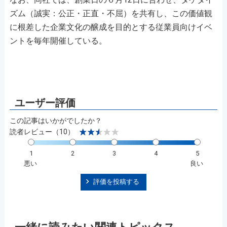
ズム（誠実：公正・正直・不屈）を共有し、この価値観
に根差した企業文化の醸成を目的とする従業員向けイベ
ントを毎年開催している。
この記事はいかがでしたか？
読者レビュー（10）
1
2
3
4
5
悪い
良い
評価を投稿する