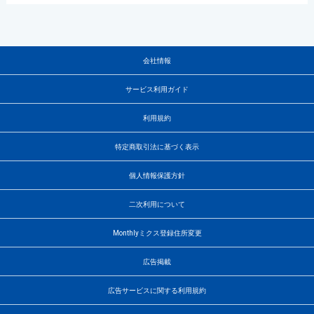
会社情報
サービス利用ガイド
利用規約
特定商取引法に基づく表示
個人情報保護方針
二次利用について
Monthlyミクス登録住所変更
広告掲載
広告サービスに関する利用規約