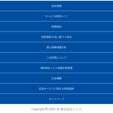
会社情報
サービス利用ガイド
利用規約
特定商取引法に基づく表示
個人情報保護方針
二次利用について
Monthlyミクス登録住所変更
広告掲載
広告サービスに関する利用規約
サイトマップ
Copyright © 2009-26 株式会社ミクス