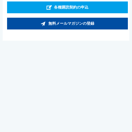
各種購読契約の申込
無料メールマガジンの登録