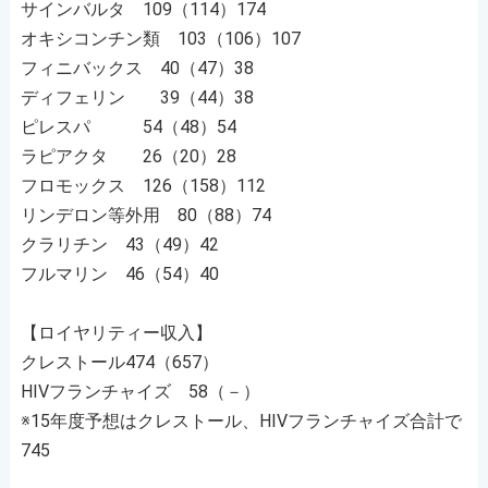
サインバルタ 109（114）174
オキシコンチン類 103（106）107
フィニバックス 40（47）38
ディフェリン 39（44）38
ピレスパ 54（48）54
ラピアクタ 26（20）28
フロモックス 126（158）112
リンデロン等外用 80（88）74
クラリチン 43（49）42
フルマリン 46（54）40
【ロイヤリティー収入】
クレストール474（657）
HIVフランチャイズ 58（－）
※15年度予想はクレストール、HIVフランチャイズ合計で
745