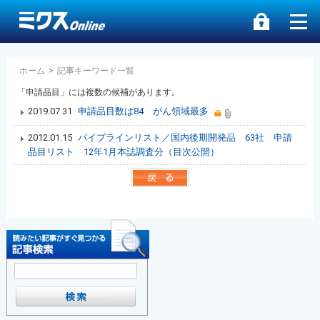
ホーム
>
記事キーワード一覧
「申請品目」には複数の候補があります。
2019.07.31
申請品目数は84 がん領域最多
2012.01.15
パイプラインリスト／国内後期開発品 63社 申請
品目リスト 12年1月本誌調査分（目次公開）