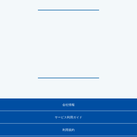
会社情報
サービス利用ガイド
利用規約