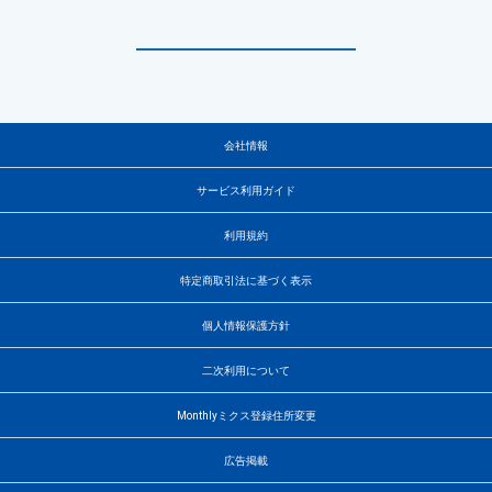
会社情報
サービス利用ガイド
利用規約
特定商取引法に基づく表示
個人情報保護方針
二次利用について
Monthlyミクス登録住所変更
広告掲載