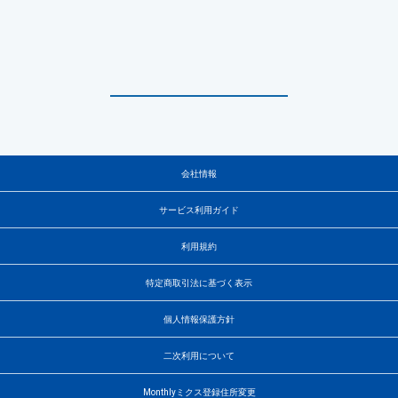
会社情報
サービス利用ガイド
利用規約
特定商取引法に基づく表示
個人情報保護方針
二次利用について
Monthlyミクス登録住所変更