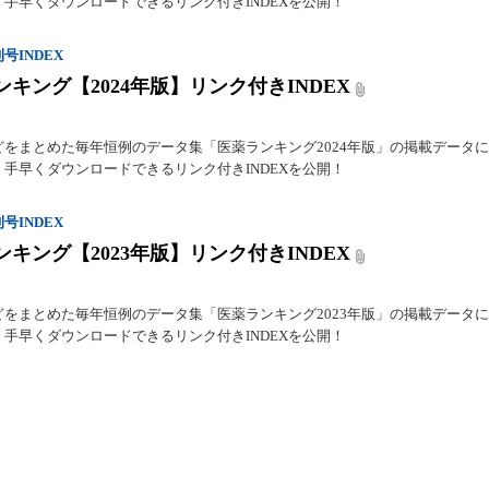
手早くダウンロードできるリンク付きINDEXを公開！
号INDEX
ンキング【2024年版】リンク付きINDEX
どをまとめた毎年恒例のデータ集「医薬ランキング2024年版」の掲載データ
手早くダウンロードできるリンク付きINDEXを公開！
号INDEX
ンキング【2023年版】リンク付きINDEX
どをまとめた毎年恒例のデータ集「医薬ランキング2023年版」の掲載データ
手早くダウンロードできるリンク付きINDEXを公開！