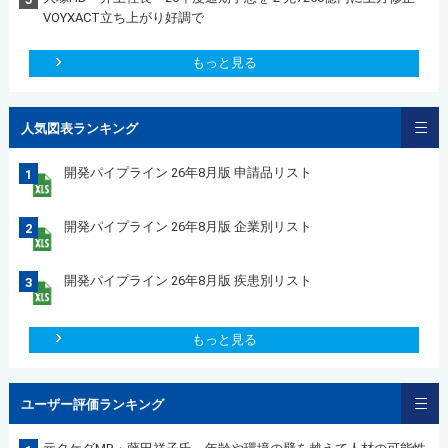
VOYXACT立ち上がり好調で
もっと見る
人気図表ランキング
開発パイプライン 26年8月版 申請品リスト
1
開発パイプライン 26年8月版 企業別リスト
2
開発パイプライン 26年8月版 疾患別リスト
3
もっと見る
ユーザー評価ランキング