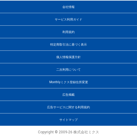
会社情報
サービス利用ガイド
利用規約
特定商取引法に基づく表示
個人情報保護方針
二次利用について
Monthlyミクス登録住所変更
広告掲載
広告サービスに関する利用規約
サイトマップ
Copyright © 2009-26 株式会社ミクス