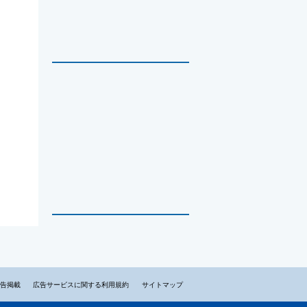
告掲載
広告サービスに関する利用規約
サイトマップ