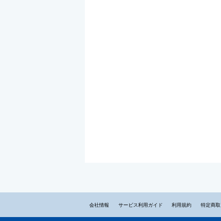
会社情報
サービス利用ガイド
利用規約
特定商取