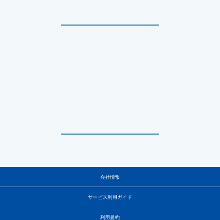
会社情報
サービス利用ガイド
利用規約