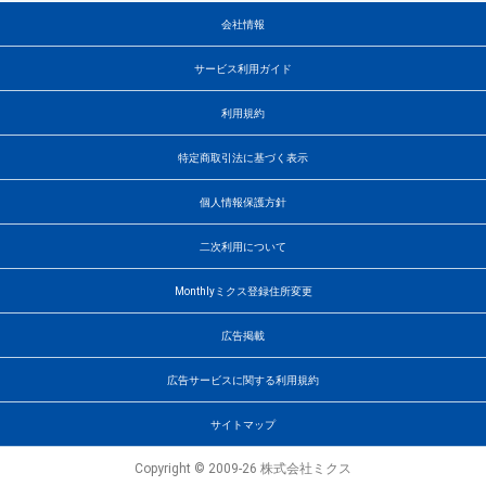
会社情報
サービス利用ガイド
利用規約
特定商取引法に基づく表示
個人情報保護方針
二次利用について
Monthlyミクス登録住所変更
広告掲載
広告サービスに関する利用規約
サイトマップ
Copyright © 2009-26 株式会社ミクス