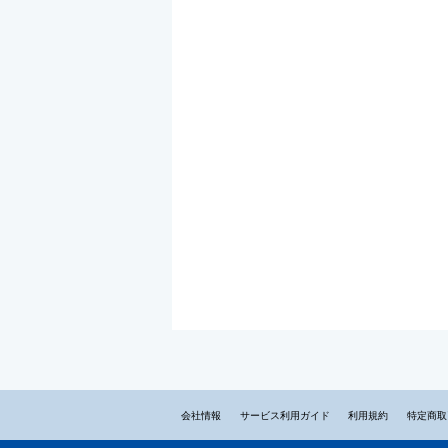
会社情報
サービス利用ガイド
利用規約
特定商取