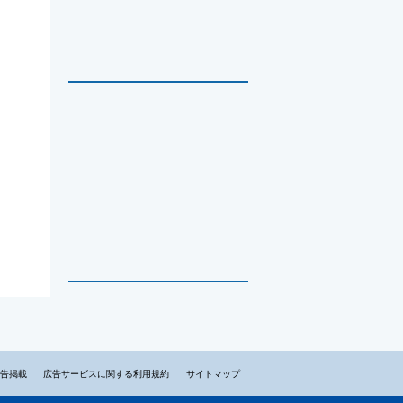
告掲載
広告サービスに関する利用規約
サイトマップ