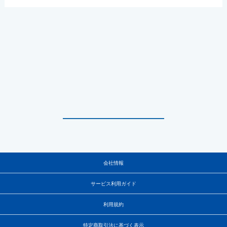
会社情報
サービス利用ガイド
利用規約
特定商取引法に基づく表示