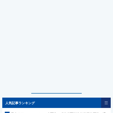
人気記事ランキング