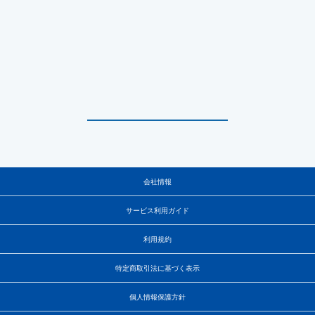
会社情報
サービス利用ガイド
利用規約
特定商取引法に基づく表示
個人情報保護方針