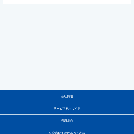
会社情報
サービス利用ガイド
利用規約
特定商取引法に基づく表示