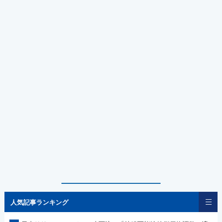
人気記事ランキング