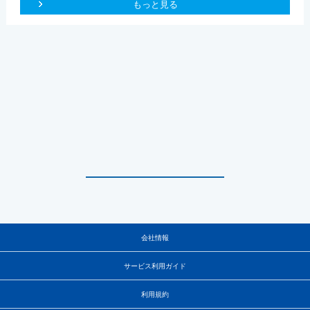
もっと見る
会社情報
サービス利用ガイド
利用規約