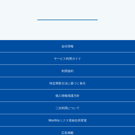
会社情報
サービス利用ガイド
利用規約
特定商取引法に基づく表示
個人情報保護方針
二次利用について
Monthlyミクス登録住所変更
広告掲載