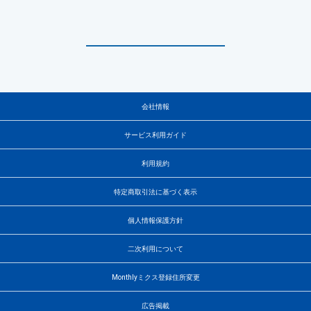
会社情報
サービス利用ガイド
利用規約
特定商取引法に基づく表示
個人情報保護方針
二次利用について
Monthlyミクス登録住所変更
広告掲載