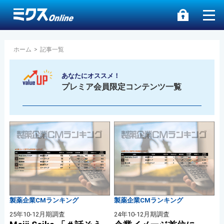
ホーム
>
記事一覧
あなたにオススメ！
プレミア会員限定コンテンツ一覧
製薬企業CMランキング
製薬企業CMランキング
25年10-12月期調査
24年10-12月期調査