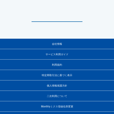
会社情報
サービス利用ガイド
利用規約
特定商取引法に基づく表示
個人情報保護方針
二次利用について
Monthlyミクス登録住所変更