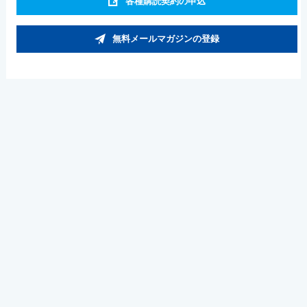
各種購読契約の申込
無料メールマガジンの登録