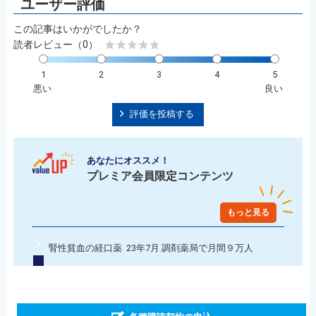
この記事はいかがでしたか？
読者レビュー（0）
1
2
3
4
5
悪い
良い
評価を投稿する
あなたにオススメ！
プレミア会員限定コンテンツ
もっと見る
腎性貧血の経口薬 23年7月 調剤薬局で月間９万人