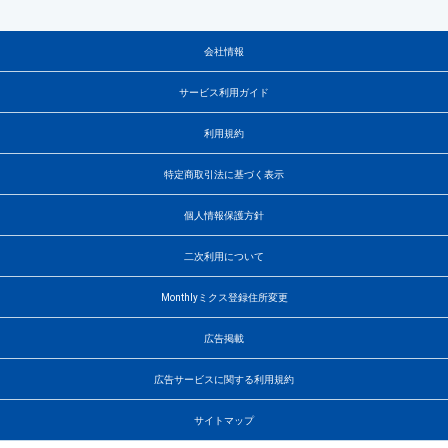
会社情報
サービス利用ガイド
利用規約
特定商取引法に基づく表示
個人情報保護方針
二次利用について
Monthlyミクス登録住所変更
広告掲載
広告サービスに関する利用規約
サイトマップ