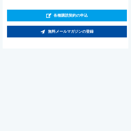
各種購読契約の申込
無料メールマガジンの登録