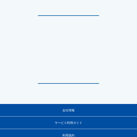
会社情報
サービス利用ガイド
利用規約