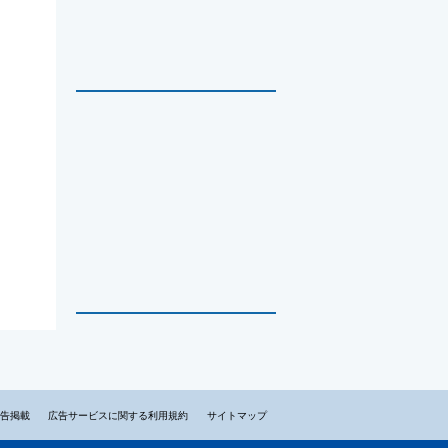
告掲載
広告サービスに関する利用規約
サイトマップ