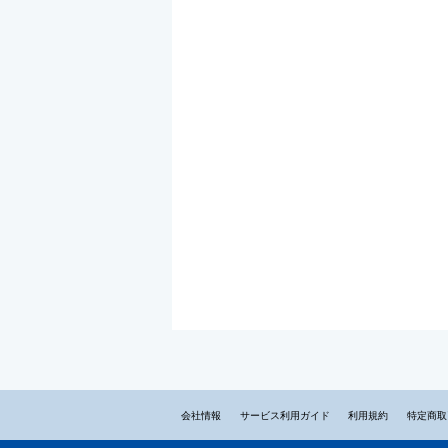
会社情報
サービス利用ガイド
利用規約
特定商取