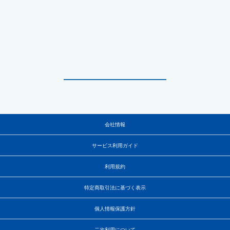
会社情報
サービス利用ガイド
利用規約
特定商取引法に基づく表示
個人情報保護方針
二次利用について