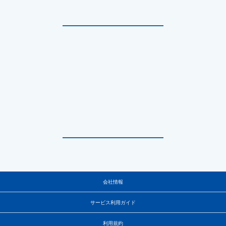
会社情報
サービス利用ガイド
利用規約