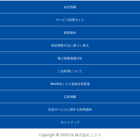
会社情報
サービス利用ガイド
利用規約
特定商取引法に基づく表示
個人情報保護方針
二次利用について
Monthlyミクス登録住所変更
広告掲載
広告サービスに関する利用規約
サイトマップ
Copyright © 2009-26 株式会社ミクス