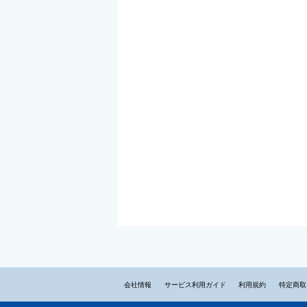
会社情報
サービス利用ガイド
利用規約
特定商取