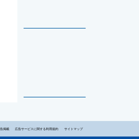
告掲載
広告サービスに関する利用規約
サイトマップ