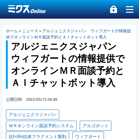
ホーム
>
ニュース
>
アルジェニクスジャパン ウィフガートの情報提
供でオンラインＭＲ面談予約とＡＩチャットボット導入
アルジェニクスジャパン
ウィフガートの情報提供で
オンラインＭＲ面談予約と
ＡＩチャットボット導入
公開日時 2022/05/13 04:49
アルジェニクスジャパン
ＭＲオンライン面談予約システム
アルゴボット
抗FcRn抗体フラグメント製剤
ウィフガート