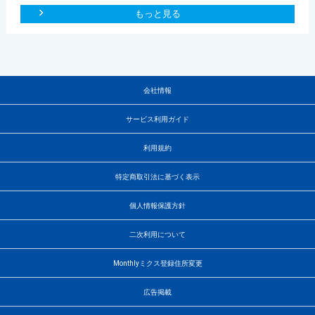
もっと見る
会社情報
サービス利用ガイド
利用規約
特定商取引法に基づく表示
個人情報保護方針
二次利用について
Monthlyミクス登録住所変更
広告掲載