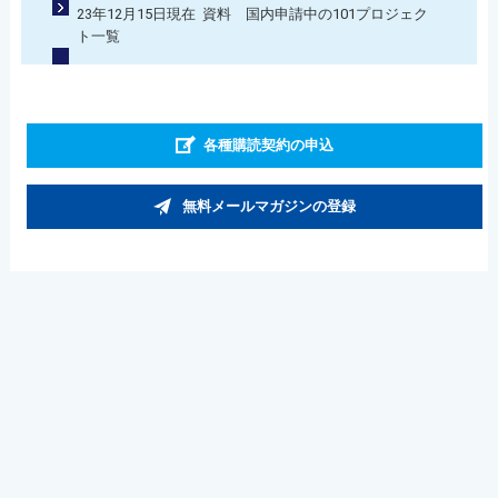
23年12月15日現在 資料 国内申請中の101プロジェク
ト一覧
各種購読契約の申込
無料メールマガジンの登録