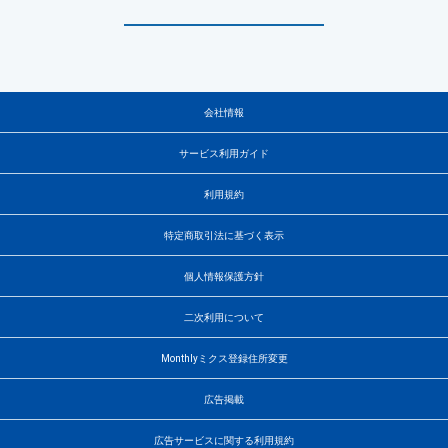
会社情報
サービス利用ガイド
利用規約
特定商取引法に基づく表示
個人情報保護方針
二次利用について
Monthlyミクス登録住所変更
広告掲載
広告サービスに関する利用規約