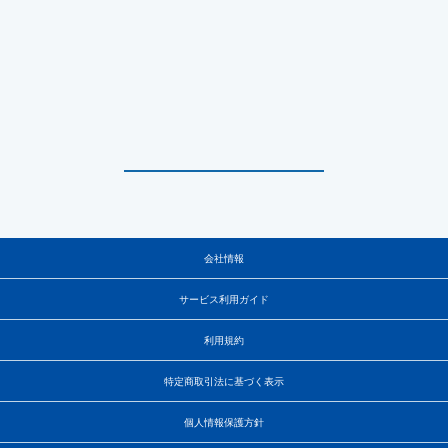
会社情報
サービス利用ガイド
利用規約
特定商取引法に基づく表示
個人情報保護方針