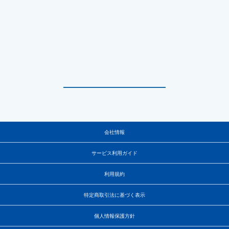
会社情報
サービス利用ガイド
利用規約
特定商取引法に基づく表示
個人情報保護方針