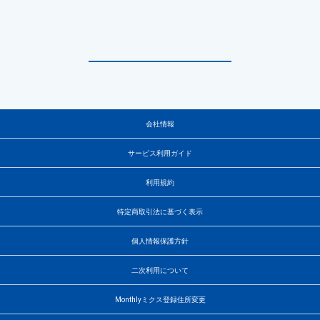
会社情報
サービス利用ガイド
利用規約
特定商取引法に基づく表示
個人情報保護方針
二次利用について
Monthlyミクス登録住所変更