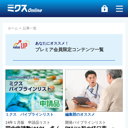
ホーム
>
記事一覧
あなたにオススメ！
プレミア会員限定コンテンツ一覧
ミクス パイプラインリスト
編集部のオススメ
24年１月版 申請品リスト
開発パイプラインリスト