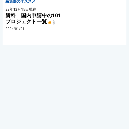
編集部のオススメ
23年12月15日現在
資料 国内申請中の101
プロジェクト一覧
2024/01/01