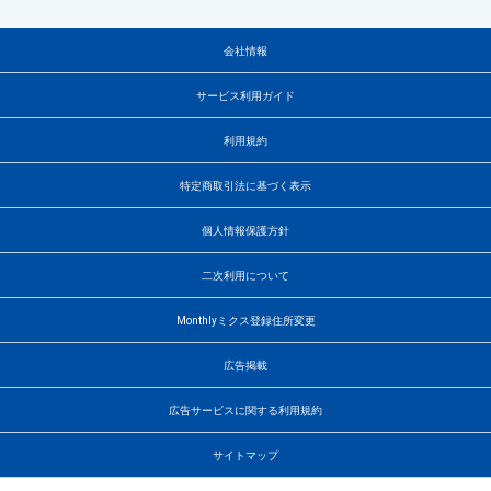
会社情報
サービス利用ガイド
利用規約
特定商取引法に基づく表示
個人情報保護方針
二次利用について
Monthlyミクス登録住所変更
広告掲載
広告サービスに関する利用規約
サイトマップ