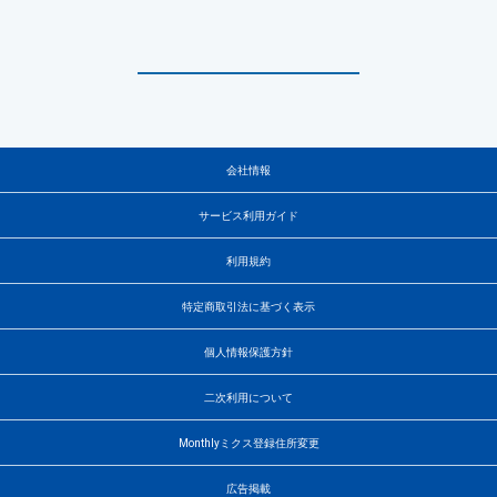
会社情報
サービス利用ガイド
利用規約
特定商取引法に基づく表示
個人情報保護方針
二次利用について
Monthlyミクス登録住所変更
広告掲載