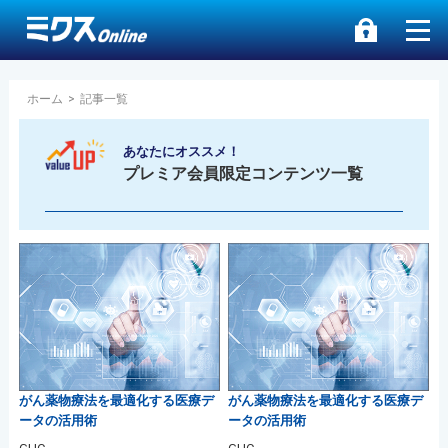
ホーム
>
記事一覧
あなたにオススメ！
プレミア会員限定コンテンツ一覧
がん薬物療法を最適化する医療デ
がん薬物療法を最適化する医療デ
ータの活用術
ータの活用術