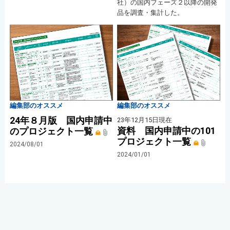
社）の国内フェーズ２以降の開発
品を調査・集計した。
編集部のオススメ
編集部のオススメ
24年８月版 国内申請中
23年12月15日現在
資料 国内申請中の101
のプロジェクト一覧
プロジェクト一覧
2024/08/01
2024/01/01