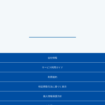
会社情報
サービス利用ガイド
利用規約
特定商取引法に基づく表示
個人情報保護方針