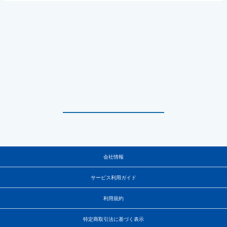
会社情報
サービス利用ガイド
利用規約
特定商取引法に基づく表示