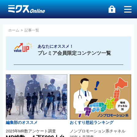
ホーム
>
記事一覧
あなたにオススメ！
プレミア会員限定コンテンツ一覧
編集部のオススメ
おくすり想起ランキング
2025年MR数アンケート調査
ノンプロモーション系チャネル