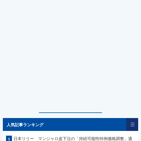
人気記事ランキング
日本リリー マンジャロ皮下注の「持続可能性特例価格調整」適
1