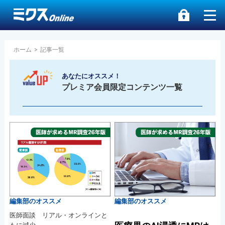
ホーム
>
記事一覧
あなたにオススメ！
プレミア会員限定コンテンツ一覧
編集部のオススメ
編集部のオススメ
医師面談 リアル・オンラインと