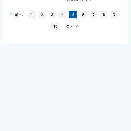
前へ
1
2
3
4
5
6
7
8
9
10
次へ