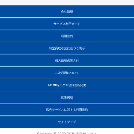
会社情報
サービス利用ガイド
利用規約
特定商取引法に基づく表示
個人情報保護方針
二次利用について
Monthlyミクス登録住所変更
広告掲載
広告サービスに関する利用規約
サイトマップ