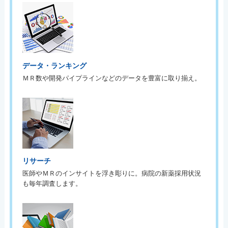
データ・ランキング
ＭＲ数や開発パイプラインなどのデータを豊富に取り揃え。
リサーチ
医師やＭＲのインサイトを浮き彫りに。病院の新薬採用状況
も毎年調査します。