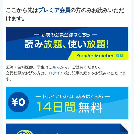
ここから先は
プレミア会員
の方のみお読みいただ
けます。
医師・歯科医師、学生は
こちら
から、ご登録ください。
会員登録がお済の方は、
ログイン
後に記事の続きをお読みいただけま
す。