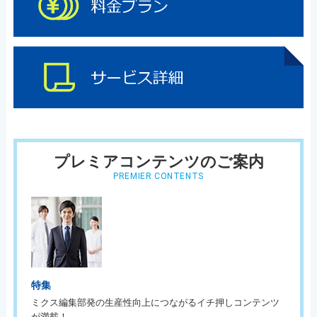
プレミアコンテンツのご案内
PREMIER CONTENTS
特集
ミクス編集部発の生産性向上につながるイチ押しコンテンツ
が満載！