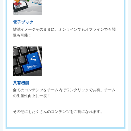
電子ブック
雑誌イメージそのままに、オンラインでもオフラインでも閲
覧も可能！
共有機能
全てのコンテンツをチーム内でワンクリックで共有。チーム
の生産性向上に一役！
その他にもたくさんのコンテンツをご覧になれます。