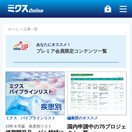
ホーム
>
記事一覧
あなたにオススメ！
プレミア会員限定コンテンツ一覧
ミクス パイプラインリスト
編集部のオススメ
国内申請中の75プロジェ
25年８月版 疾患別リスト