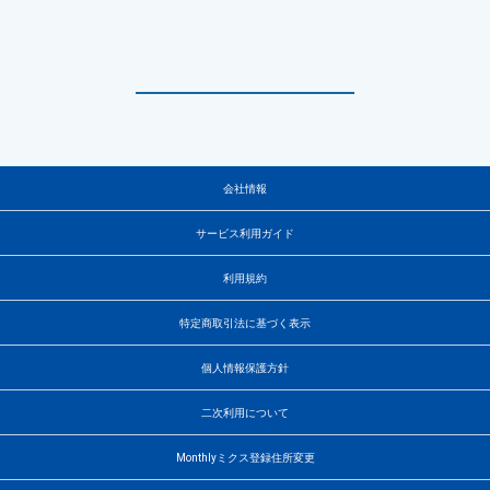
会社情報
サービス利用ガイド
利用規約
特定商取引法に基づく表示
個人情報保護方針
二次利用について
Monthlyミクス登録住所変更