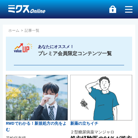
ホーム
>
記事一覧
あなたにオススメ！
プレミア会員限定コンテンツ一覧
RWDでわかる！新規処方の先をよ
新薬の立ちイチ
む
２型糖尿病薬マンジャロ