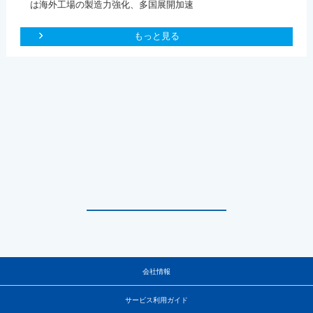
は海外工場の製造力強化、多国展開加速
もっと見る
会社情報
サービス利用ガイド