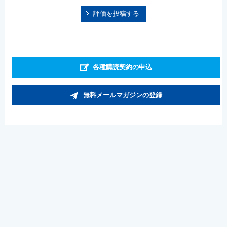
評価を投稿する
各種購読契約の申込
無料メールマガジンの登録