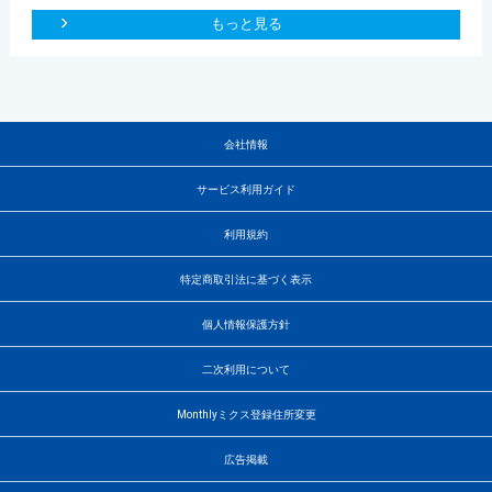
もっと見る
会社情報
サービス利用ガイド
利用規約
特定商取引法に基づく表示
個人情報保護方針
二次利用について
Monthlyミクス登録住所変更
広告掲載