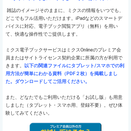
雑誌のイメージそのままに、ミクスの情報をいつでも、
どこでもフル活用いただけます。iPadなどのスマートデ
バイスに対応、電子ブック閲覧アプリ（無料）を用い
て、快適な操作性でご提供します。
ミクス電子ブックサービスはミクスOnlineのプレミア会
員またはサイトライセンス契約企業に所属の方が利用で
きます。
以下の関連ファイルにタブレット/スマホでの利
用方法が簡単にわかる資料（PDF２枚）を掲載しまし
た。ダウンロードしてご活用ください。
また、どなたでもご利用いただける「お試し版」も用意
しました（タブレット・スマホ用、登録不要）。ぜひ体
験してみてください。