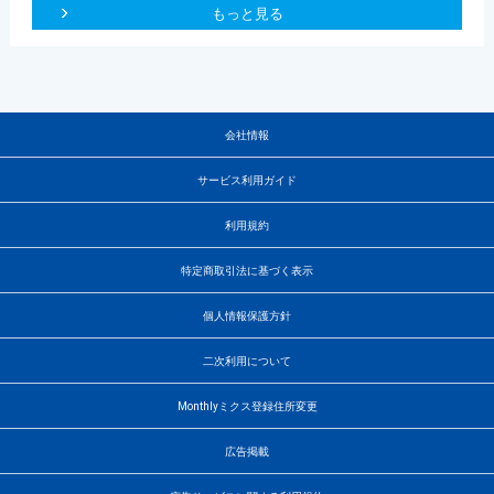
もっと見る
会社情報
サービス利用ガイド
利用規約
特定商取引法に基づく表示
個人情報保護方針
二次利用について
Monthlyミクス登録住所変更
広告掲載