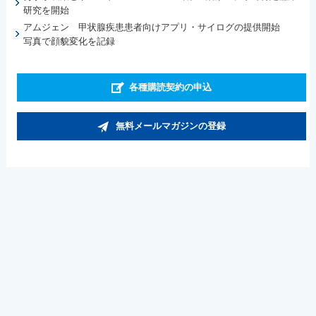
研究を開始
アムジェン 甲状腺疾患患者向けアプリ・サイログの提供開始
写真で顔貌変化を記録
各種購読契約の申込
無料メールマガジンの登録