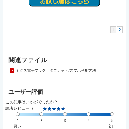
1
2
関連ファイル
ミクス電子ブック タブレット/スマホ利用方法
この記事はいかがでしたか？
読者レビュー（1）
1
2
3
4
5
悪い
良い