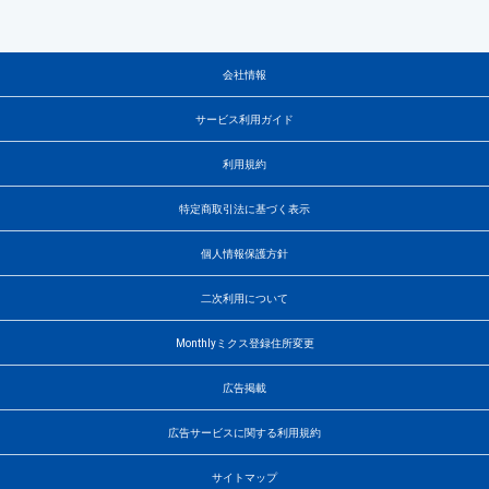
会社情報
サービス利用ガイド
利用規約
特定商取引法に基づく表示
個人情報保護方針
二次利用について
Monthlyミクス登録住所変更
広告掲載
広告サービスに関する利用規約
サイトマップ