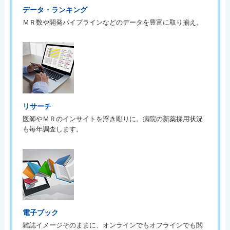
データ・ランキング
ＭＲ数や開発パイプラインなどのデータを豊富に取り揃え。
リサーチ
医師やＭＲのインサイトを浮き彫りに。病院の新薬採用状況
も毎年調査します。
電子ブック
雑誌イメージそのままに、オンラインでもオフラインでも閲