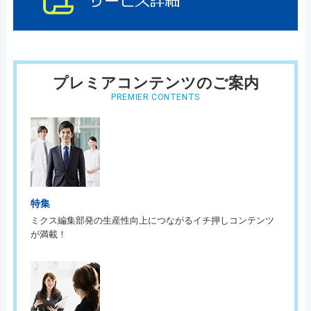
プレミアコンテンツのご案内
PREMIER CONTENTS
特集
ミクス編集部発の生産性向上につながるイチ押しコンテンツ
が満載！