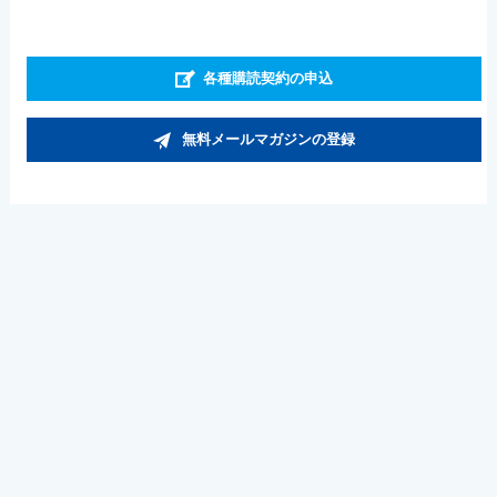
各種購読契約の申込
無料メールマガジンの登録