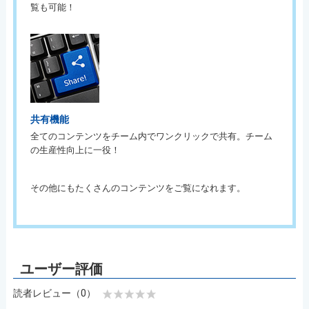
覧も可能！
共有機能
全てのコンテンツをチーム内でワンクリックで共有。チーム
の生産性向上に一役！
その他にもたくさんのコンテンツをご覧になれます。
読者レビュー（0）