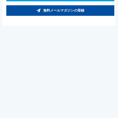
無料メールマガジンの登録