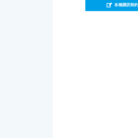
各種購読契