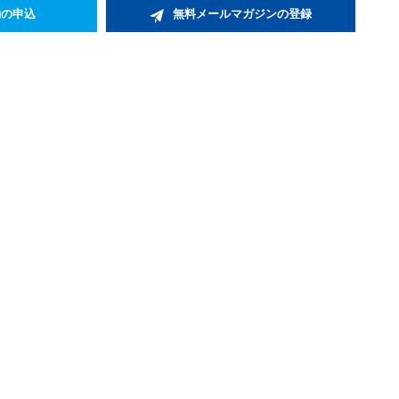
約の申込
無料メールマガジンの登録