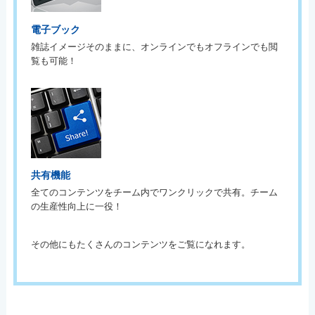
電子ブック
雑誌イメージそのままに、オンラインでもオフラインでも閲
覧も可能！
共有機能
全てのコンテンツをチーム内でワンクリックで共有。チーム
の生産性向上に一役！
その他にもたくさんのコンテンツをご覧になれます。