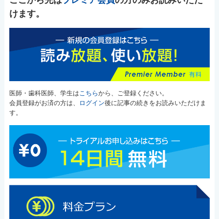
けます。
医師・歯科医師、学生は
こちら
から、ご登録ください。
会員登録がお済の方は、
ログイン
後に記事の続きをお読みいただけま
す。