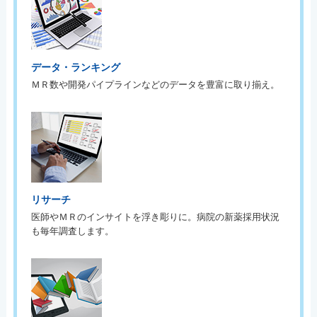
データ・ランキング
ＭＲ数や開発パイプラインなどのデータを豊富に取り揃え。
リサーチ
医師やＭＲのインサイトを浮き彫りに。病院の新薬採用状況
も毎年調査します。