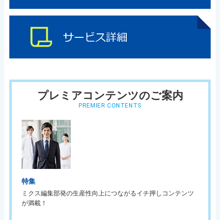
プレミアコンテンツのご案内
PREMIER CONTENTS
特集
ミクス編集部発の生産性向上につながるイチ押しコンテンツ
が満載！