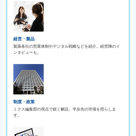
経営・製品
製薬各社の営業体制やデジタル戦略などを紹介。経営陣のイ
ンタビューも。
制度・政策
ミクス編集部の視点で鋭く解説。半歩先の市場を照らしま
す。