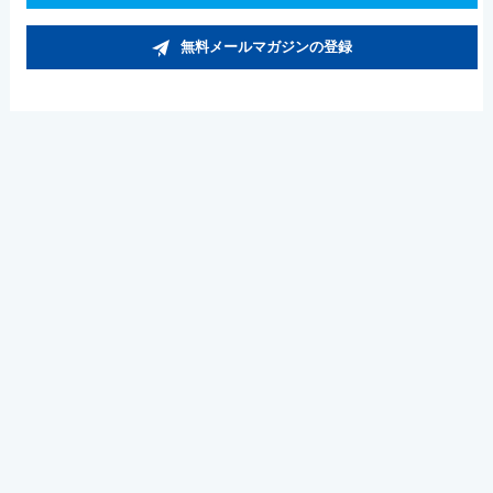
無料メールマガジンの登録