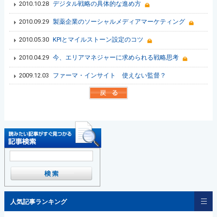
2010.10.28
デジタル戦略の具体的な進め方
2010.09.29
製薬企業のソーシャルメディアマーケティング
2010.05.30
KPIとマイルストーン設定のコツ
2010.04.29
今、エリアマネジャーに求められる戦略思考
2009.12.03
ファーマ・インサイト 使えない監督？
人気記事ランキング