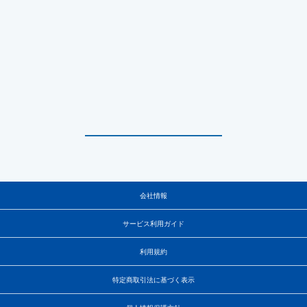
会社情報
サービス利用ガイド
利用規約
特定商取引法に基づく表示