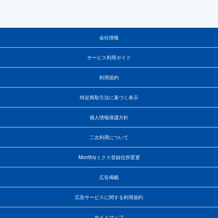
会社情報
サービス利用ガイド
利用規約
特定商取引法に基づく表示
個人情報保護方針
二次利用について
Monthlyミクス登録住所変更
広告掲載
広告サービスに関する利用規約
サイトマップ