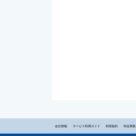
会社情報
サービス利用ガイド
利用規約
特定商取