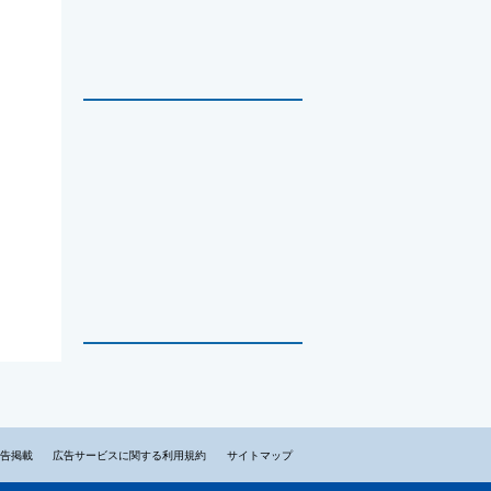
告掲載
広告サービスに関する利用規約
サイトマップ