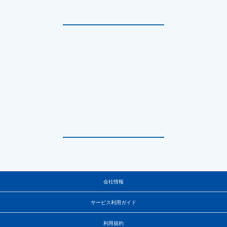
会社情報
サービス利用ガイド
利用規約